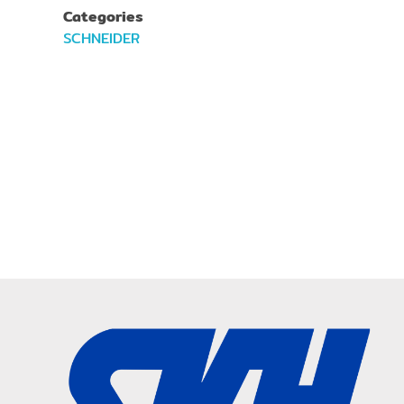
Categories
SCHNEIDER