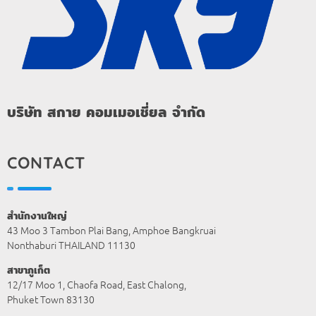
บริษัท สกาย คอมเมอเชี่ยล จำกัด
CONTACT
สำนักงานใหญ่
43 Moo 3 Tambon Plai Bang, Amphoe Bangkruai
Nonthaburi THAILAND 11130
สาขาภูเก็ต
12/17 Moo 1, Chaofa Road, East Chalong,
Phuket Town 83130